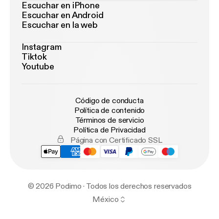
Escuchar en iPhone
Escuchar en Android
Escuchar en la web
Instagram
Tiktok
Youtube
Código de conducta
Política de contenido
Términos de servicio
Política de Privacidad
Página con Certificado SSL
© 2026 Podimo · Todos los derechos reservados
México