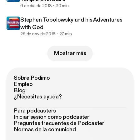
6 de dic de 2018
30 min
Stephen Tobolowsky and his Adventures
with God
26 de nov de 2018
27 min
Mostrar más
Sobre Podimo
Empleo
Blog
¿Necesitas ayuda?
Para podcasters
Iniciar sesión como podcaster
Preguntas frecuentes de Podcaster
Normas de la comunidad