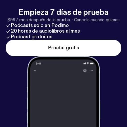
Empieza 7 días de prueba
$99 / mes después de la prueba.
·
Cancela cuando quieras
Podcasts solo en Podimo
20 horas de audiolibros al mes
Podcast gratuitos
Prueba gratis