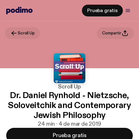
Prueba gratis
Scroll Up
Compartir
Scroll Up
Dr. Daniel Rynhold - Nietzsche,
Soloveitchik and Contemporary
Jewish Philosophy
24 min · 4 de mar de 2019
Prueba gratis