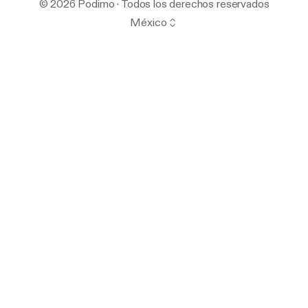
© 2026 Podimo · Todos los derechos reservados
México