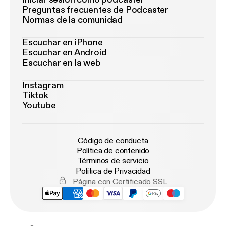
Preguntas frecuentes de Podcaster
Normas de la comunidad
Escuchar en iPhone
Escuchar en Android
Escuchar en la web
Instagram
Tiktok
Youtube
Código de conducta
Política de contenido
Términos de servicio
Política de Privacidad
Página con Certificado SSL