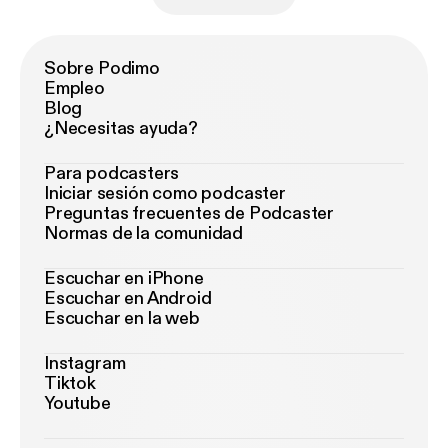
Sobre Podimo
Empleo
Blog
¿Necesitas ayuda?
Para podcasters
Iniciar sesión como podcaster
Preguntas frecuentes de Podcaster
Normas de la comunidad
Escuchar en iPhone
Escuchar en Android
Escuchar en la web
Instagram
Tiktok
Youtube