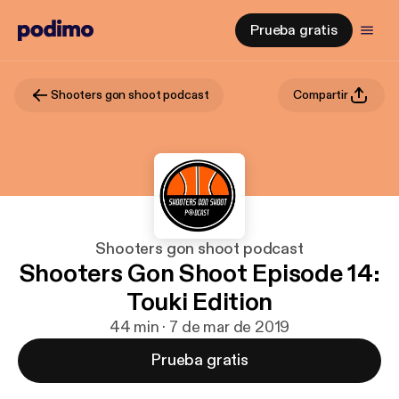
Prueba gratis
Shooters gon shoot podcast
Compartir
Shooters gon shoot podcast
Shooters Gon Shoot Episode 14:
Touki Edition
44 min · 7 de mar de 2019
Prueba gratis