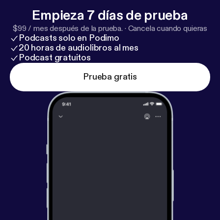
Empieza 7 días de prueba
$99 / mes después de la prueba.
·
Cancela cuando quieras
Podcasts solo en Podimo
20 horas de audiolibros al mes
Podcast gratuitos
Prueba gratis