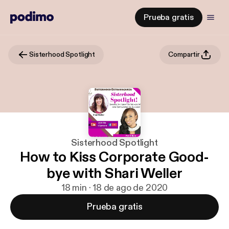
Prueba gratis
Sisterhood Spotlight
Compartir
Sisterhood Spotlight
How to Kiss Corporate Good-
bye with Shari Weller
18 min · 18 de ago de 2020
Prueba gratis