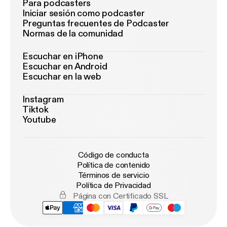
Para podcasters
Iniciar sesión como podcaster
Preguntas frecuentes de Podcaster
Normas de la comunidad
Escuchar en iPhone
Escuchar en Android
Escuchar en la web
Instagram
Tiktok
Youtube
Código de conducta
Política de contenido
Términos de servicio
Política de Privacidad
Página con Certificado SSL