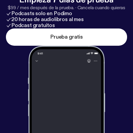
$99 / mes después de la prueba.
·
Cancela cuando quieras
Podcasts solo en Podimo
20 horas de audiolibros al mes
Podcast gratuitos
Prueba gratis