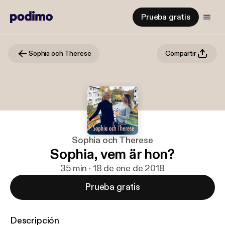
Prueba gratis
Sophia och Therese
Compartir
Sophia och Therese
Sophia, vem är hon?
35 min · 18 de ene de 2018
Prueba gratis
Descripción