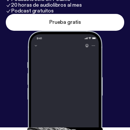
20 horas de audiolibros al mes
Podcast gratuitos
Prueba gratis