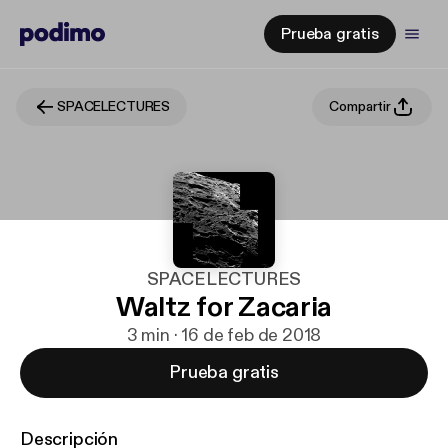
Prueba gratis
SPACELECTURES
Compartir
SPACELECTURES
Waltz for Zacaria
3 min · 16 de feb de 2018
Prueba gratis
Descripción