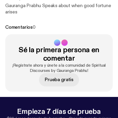
Gauranga Prabhu Speaks about when good fortune
arises
Comentarios
0
Sé la primera persona en
comentar
¡Regístrate ahora y únete a la comunidad de Spiritual
Discourses by Gauranga Prabhu!
Prueba gratis
Empieza 7 días de prueba