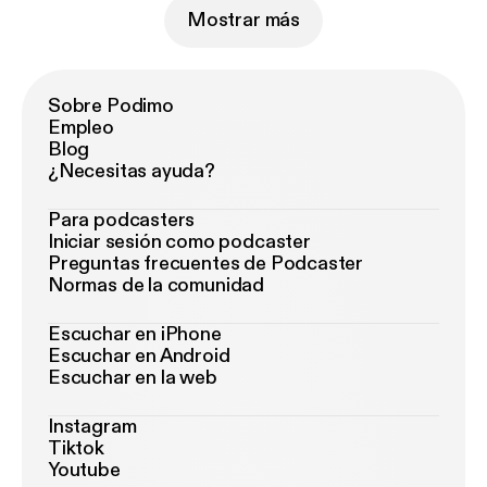
Mostrar más
Sobre Podimo
Empleo
Blog
¿Necesitas ayuda?
Para podcasters
Iniciar sesión como podcaster
Preguntas frecuentes de Podcaster
Normas de la comunidad
Escuchar en iPhone
Escuchar en Android
Escuchar en la web
Instagram
Tiktok
Youtube