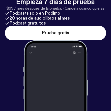
Empieza 7 días de prueba
$99 / mes después de la prueba.
·
Cancela cuando quieras
Podcasts solo en Podimo
20 horas de audiolibros al mes
Podcast gratuitos
Prueba gratis