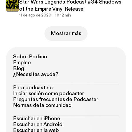
Star Wars Legends Podcast #34 Shadows
of the Empire Vinyl Release
11 de ago de 2020
1 h 12 min
Mostrar más
Sobre Podimo
Empleo
Blog
¿Necesitas ayuda?
Para podcasters
Iniciar sesión como podcaster
Preguntas frecuentes de Podcaster
Normas de la comunidad
Escuchar en iPhone
Escuchar en Android
Escuchar en la web