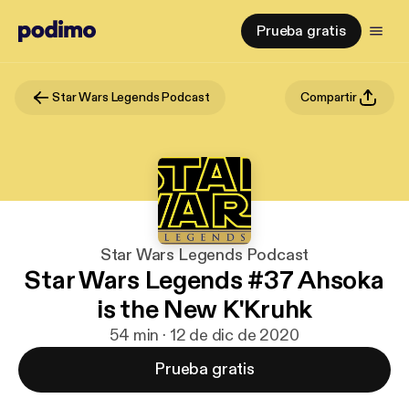
Prueba gratis
Star Wars Legends Podcast
Compartir
Star Wars Legends Podcast
Star Wars Legends #37 Ahsoka
is the New K'Kruhk
54 min · 12 de dic de 2020
Prueba gratis