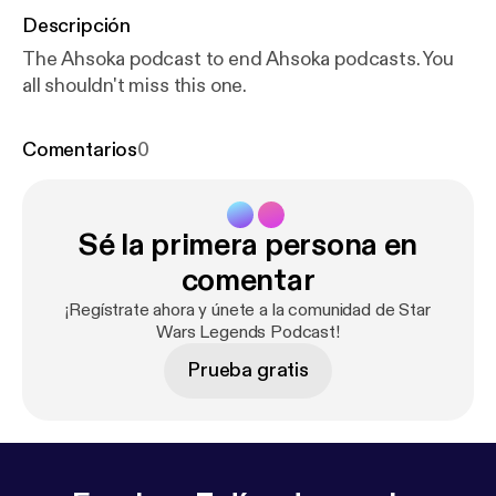
Descripción
The Ahsoka podcast to end Ahsoka podcasts. You
all shouldn't miss this one.
Comentarios
0
Sé la primera persona en
comentar
¡Regístrate ahora y únete a la comunidad de Star
Wars Legends Podcast!
Prueba gratis