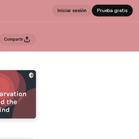
Iniciar sesión
Prueba gratis
Compartir