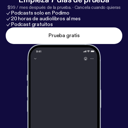
$99 / mes después de la prueba.
·
Cancela cuando quieras
Podcasts solo en Podimo
20 horas de audiolibros al mes
Podcast gratuitos
Prueba gratis