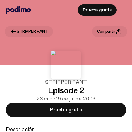
Prueba gratis
STRIPPER RANT
Compartir
STRIPPER RANT
Episode 2
23 min · 19 de jul de 2009
Prueba gratis
Descripción