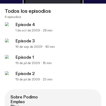
Todos los episodios
4 episodios
Episode 4
1 de oct de 2009
28 min
Episode 3
16 de sep de 2009
40 min
Episode 2
STRIPPER RANT
Episode 1
19 de jul de 2009
18 min
Episode 2
19 de jul de 2009
23 min
Sobre Podimo
Empleo