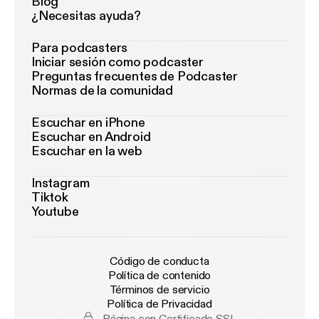
Blog
¿Necesitas ayuda?
Para podcasters
Iniciar sesión como podcaster
Preguntas frecuentes de Podcaster
Normas de la comunidad
Escuchar en iPhone
Escuchar en Android
Escuchar en la web
Instagram
Tiktok
Youtube
Código de conducta
Política de contenido
Términos de servicio
Política de Privacidad
Página con Certificado SSL