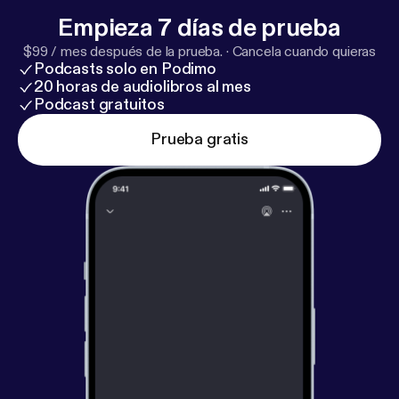
Empieza 7 días de prueba
$99 / mes después de la prueba.
·
Cancela cuando quieras
Podcasts solo en Podimo
20 horas de audiolibros al mes
Podcast gratuitos
Prueba gratis