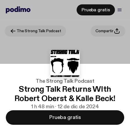
Prueba gratis
The Strong Talk Podcast
Compartir
The Strong Talk Podcast
Strong Talk Returns WIth
Robert Oberst & Kalle Beck!
1 h 48 min · 12 de dic de 2024
Prueba gratis