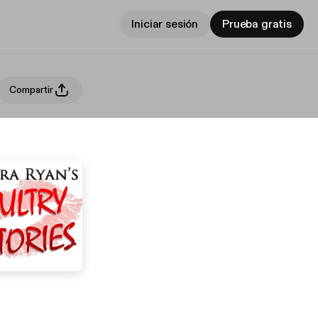
Iniciar sesión
Prueba gratis
Compartir