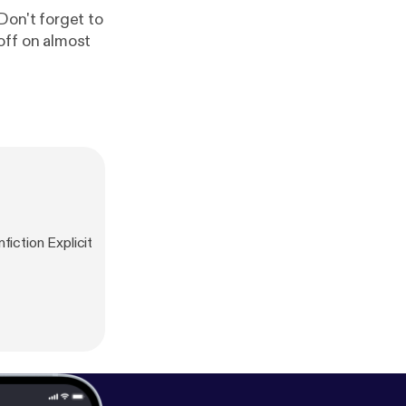
Don't forget to
ff on almost
fiction Explicit