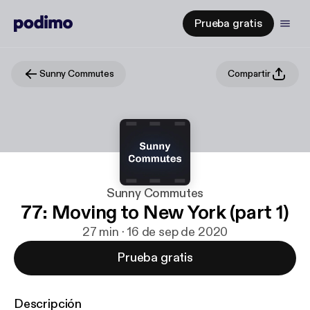
Prueba gratis
Sunny Commutes
Compartir
Sunny Commutes
77: Moving to New York (part 1)
27 min · 16 de sep de 2020
Prueba gratis
Descripción