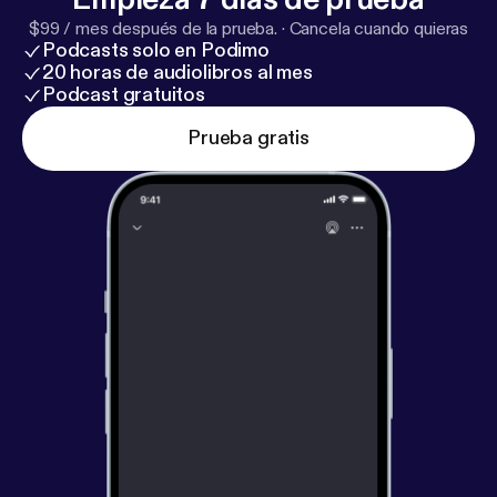
$99 / mes después de la prueba.
·
Cancela cuando quieras
Podcasts solo en Podimo
20 horas de audiolibros al mes
Podcast gratuitos
Prueba gratis