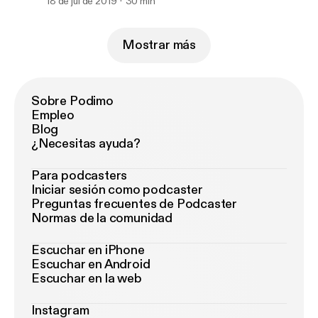
18 de jul de 2019
30 min
Mostrar más
Sobre Podimo
Empleo
Blog
¿Necesitas ayuda?
Para podcasters
Iniciar sesión como podcaster
Preguntas frecuentes de Podcaster
Normas de la comunidad
Escuchar en iPhone
Escuchar en Android
Escuchar en la web
Instagram