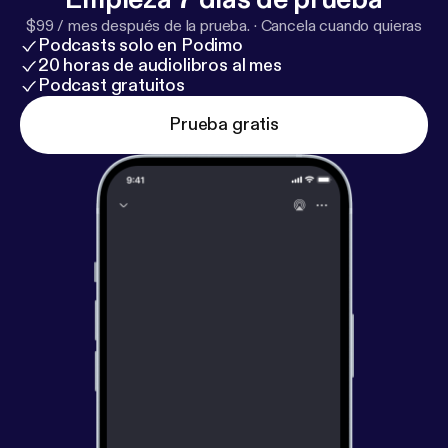
$99 / mes después de la prueba.
·
Cancela cuando quieras
Podcasts solo en Podimo
20 horas de audiolibros al mes
Podcast gratuitos
Prueba gratis