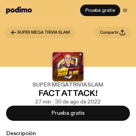
Prueba gratis
SUPER MEGA TRIVIA SLAM
Compartir
SUPER MEGA TRIVIA SLAM
FACT ATTACK!
27 min · 30 de ago de 2022
Prueba gratis
Descripción