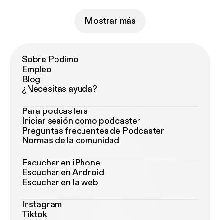
Mostrar más
Sobre Podimo
Empleo
Blog
¿Necesitas ayuda?
Para podcasters
Iniciar sesión como podcaster
Preguntas frecuentes de Podcaster
Normas de la comunidad
Escuchar en iPhone
Escuchar en Android
Escuchar en la web
Instagram
Tiktok