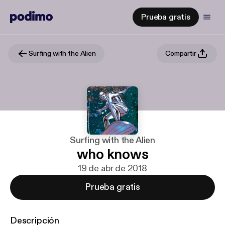
Prueba gratis
Surfing with the Alien
Compartir
Surfing with the Alien
who knows
19 de abr de 2018
Prueba gratis
Descripción