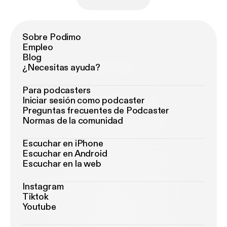
Sobre Podimo
Empleo
Blog
¿Necesitas ayuda?
Para podcasters
Iniciar sesión como podcaster
Preguntas frecuentes de Podcaster
Normas de la comunidad
Escuchar en iPhone
Escuchar en Android
Escuchar en la web
Instagram
Tiktok
Youtube