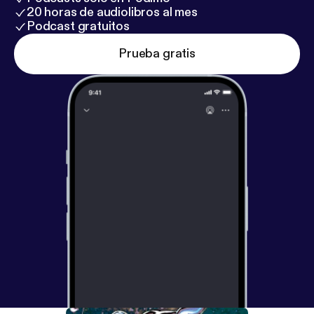
20 horas de audiolibros al mes
Podcast gratuitos
Prueba gratis