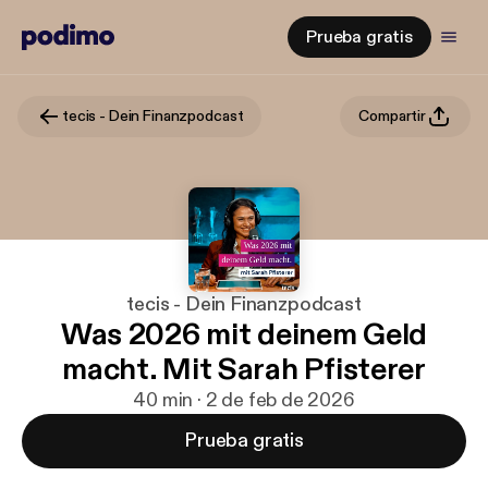
Prueba gratis
tecis - Dein Finanzpodcast
Compartir
tecis - Dein Finanzpodcast
Was 2026 mit deinem Geld
macht. Mit Sarah Pfisterer
40 min · 2 de feb de 2026
Prueba gratis