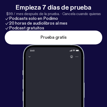
Empieza 7 días de prueba
$99 / mes después de la prueba.
·
Cancela cuando quieras
Podcasts solo en Podimo
20 horas de audiolibros al mes
Podcast gratuitos
Prueba gratis