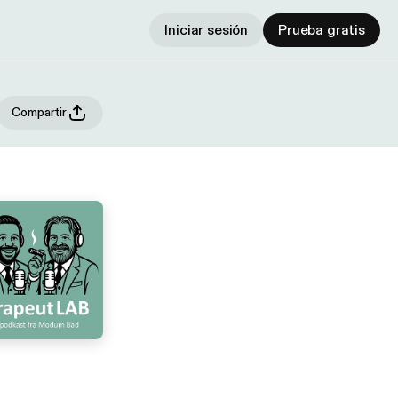
Iniciar sesión
Prueba gratis
Compartir