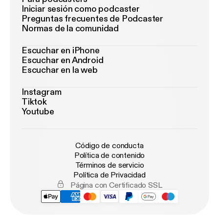
Iniciar sesión como podcaster
Preguntas frecuentes de Podcaster
Normas de la comunidad
Escuchar en iPhone
Escuchar en Android
Escuchar en la web
Instagram
Tiktok
Youtube
Código de conducta
Política de contenido
Términos de servicio
Política de Privacidad
Página con Certificado SSL