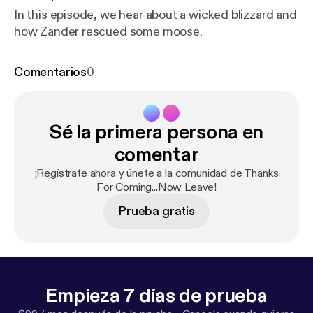
In this episode, we hear about a wicked blizzard and
how Zander rescued some moose.
Comentarios
0
Sé la primera persona en
comentar
¡Regístrate ahora y únete a la comunidad de Thanks
For Coming...Now Leave!
Prueba gratis
Empieza 7 días de prueba