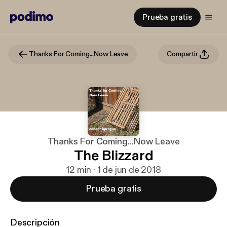
Prueba gratis
Thanks For Coming...Now Leave
Compartir
Thanks For Coming...Now Leave
The Blizzard
12 min · 1 de jun de 2018
Prueba gratis
Descripción