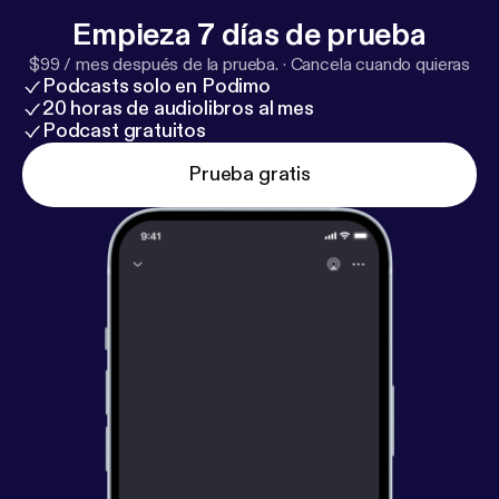
Empieza 7 días de prueba
$99 / mes después de la prueba.
·
Cancela cuando quieras
Podcasts solo en Podimo
20 horas de audiolibros al mes
Podcast gratuitos
Prueba gratis