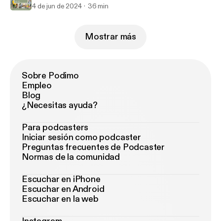
4 de jun de 2024
36 min
Mostrar más
Sobre Podimo
Empleo
Blog
¿Necesitas ayuda?
Para podcasters
Iniciar sesión como podcaster
Preguntas frecuentes de Podcaster
Normas de la comunidad
Escuchar en iPhone
Escuchar en Android
Escuchar en la web