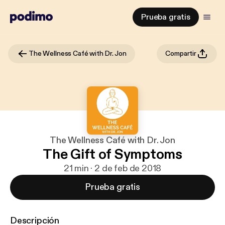
Prueba gratis
The Wellness Café with Dr. Jon
Compartir
The Wellness Café with Dr. Jon
The Gift of Symptoms
21 min · 2 de feb de 2018
Prueba gratis
Descripción