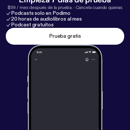
$99 / mes después de la prueba.
·
Cancela cuando quieras
Podcasts solo en Podimo
20 horas de audiolibros al mes
Podcast gratuitos
Prueba gratis