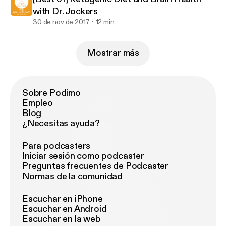
with Dr. Jockers
30 de nov de 2017
12 min
Mostrar más
Sobre Podimo
Empleo
Blog
¿Necesitas ayuda?
Para podcasters
Iniciar sesión como podcaster
Preguntas frecuentes de Podcaster
Normas de la comunidad
Escuchar en iPhone
Escuchar en Android
Escuchar en la web