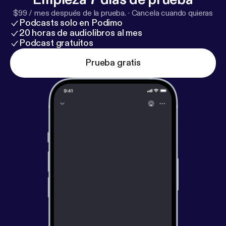
$99 / mes después de la prueba.
·
Cancela cuando quieras
Podcasts solo en Podimo
20 horas de audiolibros al mes
Podcast gratuitos
Prueba gratis