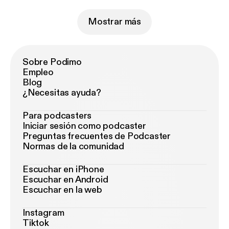
Mostrar más
Sobre Podimo
Empleo
Blog
¿Necesitas ayuda?
Para podcasters
Iniciar sesión como podcaster
Preguntas frecuentes de Podcaster
Normas de la comunidad
Escuchar en iPhone
Escuchar en Android
Escuchar en la web
Instagram
Tiktok