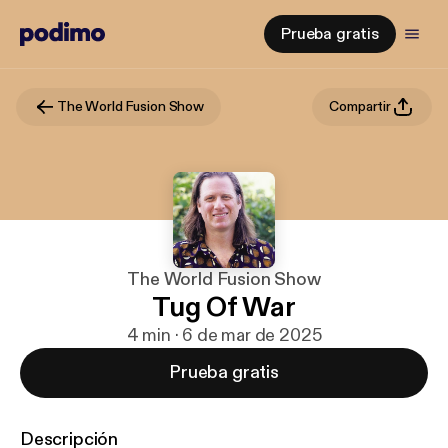
Prueba gratis
The World Fusion Show
Compartir
The World Fusion Show
Tug Of War
4 min · 6 de mar de 2025
Prueba gratis
Descripción