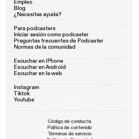
Empleo
Blog
¿Necesitas ayuda?
Para podcasters
Iniciar sesión como podcaster
Preguntas frecuentes de Podcaster
Normas de la comunidad
Escuchar en iPhone
Escuchar en Android
Escuchar en la web
Instagram
Tiktok
Youtube
Código de conducta
Política de contenido
Términos de servicio