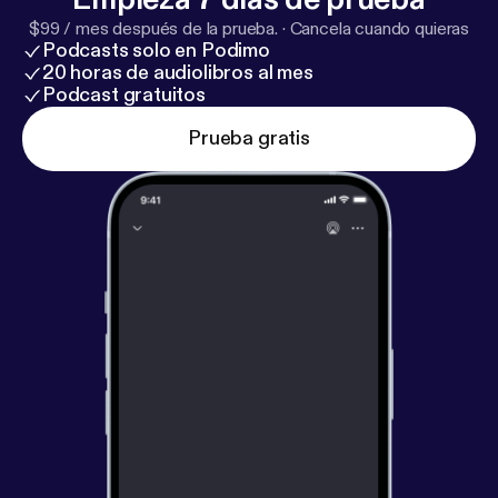
$99 / mes después de la prueba.
·
Cancela cuando quieras
Podcasts solo en Podimo
20 horas de audiolibros al mes
Podcast gratuitos
Prueba gratis