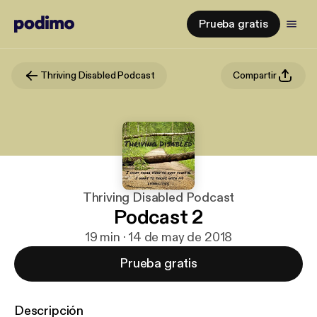
Prueba gratis
Thriving Disabled Podcast
Compartir
Thriving Disabled Podcast
Podcast 2
19 min · 14 de may de 2018
Prueba gratis
Descripción