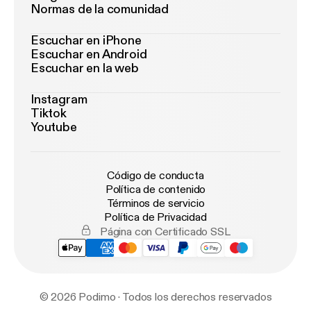
Normas de la comunidad
Escuchar en iPhone
Escuchar en Android
Escuchar en la web
Instagram
Tiktok
Youtube
Código de conducta
Política de contenido
Términos de servicio
Política de Privacidad
Página con Certificado SSL
© 2026 Podimo · Todos los derechos reservados