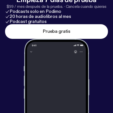
$99 / mes después de la prueba.
·
Cancela cuando quieras
Podcasts solo en Podimo
20 horas de audiolibros al mes
Podcast gratuitos
Prueba gratis