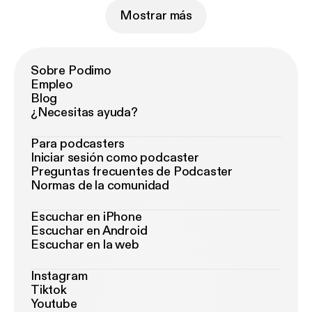
Mostrar más
Sobre Podimo
Empleo
Blog
¿Necesitas ayuda?
Para podcasters
Iniciar sesión como podcaster
Preguntas frecuentes de Podcaster
Normas de la comunidad
Escuchar en iPhone
Escuchar en Android
Escuchar en la web
Instagram
Tiktok
Youtube