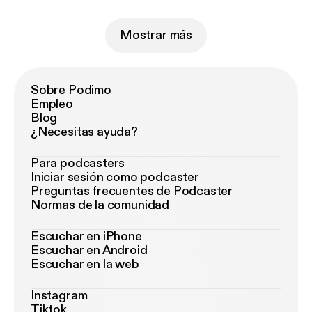
Mostrar más
Sobre Podimo
Empleo
Blog
¿Necesitas ayuda?
Para podcasters
Iniciar sesión como podcaster
Preguntas frecuentes de Podcaster
Normas de la comunidad
Escuchar en iPhone
Escuchar en Android
Escuchar en la web
Instagram
Tiktok