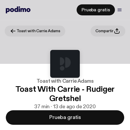
Prueba gratis
Toast with Carrie Adams
Compartir
Toast with Carrie Adams
Toast With Carrie - Rudiger
Gretshel
37 min · 13 de ago de 2020
Prueba gratis