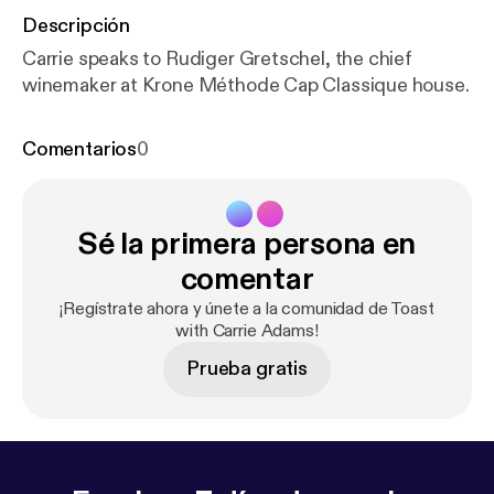
Descripción
Carrie speaks to Rudiger Gretschel, the chief
winemaker at Krone Méthode Cap Classique house.
Comentarios
0
Sé la primera persona en
comentar
¡Regístrate ahora y únete a la comunidad de Toast
with Carrie Adams!
Prueba gratis