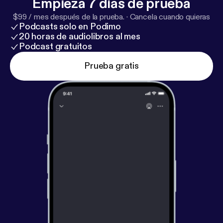
Empieza 7 días de prueba
$99 / mes después de la prueba.
·
Cancela cuando quieras
Podcasts solo en Podimo
20 horas de audiolibros al mes
Podcast gratuitos
Prueba gratis