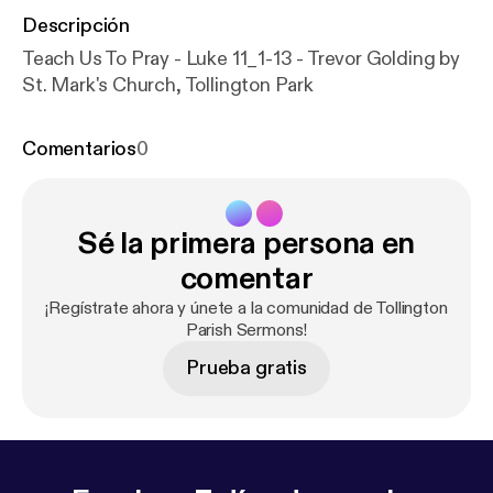
Descripción
Teach Us To Pray - Luke 11_1-13 - Trevor Golding by
St. Mark's Church, Tollington Park
Comentarios
0
Sé la primera persona en
comentar
¡Regístrate ahora y únete a la comunidad de Tollington
Parish Sermons!
Prueba gratis