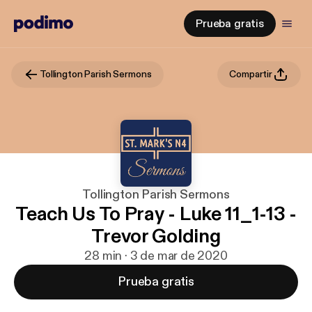
Prueba gratis
Tollington Parish Sermons
Compartir
Tollington Parish Sermons
Teach Us To Pray - Luke 11_1-13 -
Trevor Golding
28 min · 3 de mar de 2020
Prueba gratis