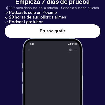
Empieza 7 días de prueba
$99 / mes después de la prueba.
·
Cancela cuando quieras
Podcasts solo en Podimo
20 horas de audiolibros al mes
Podcast gratuitos
Prueba gratis