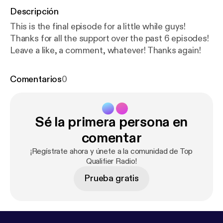
Descripción
This is the final episode for a little while guys!
Thanks for all the support over the past 6 episodes!
Leave a like, a comment, whatever! Thanks again!
Comentarios
0
Sé la primera persona en
comentar
¡Regístrate ahora y únete a la comunidad de Top
Qualifier Radio!
Prueba gratis