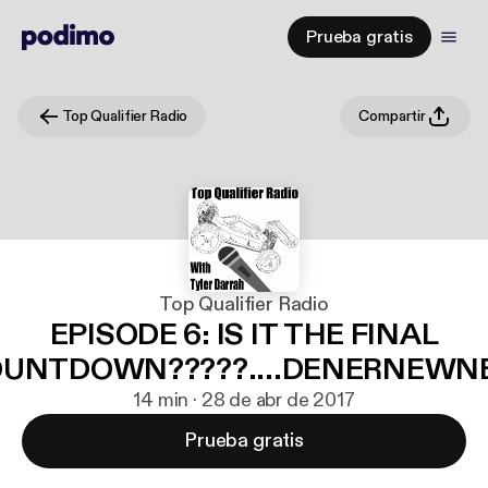
Prueba gratis
Top Qualifier Radio
Compartir
Top Qualifier Radio
EPISODE 6: IS IT THE FINAL
UNTDOWN?????....DENERNEW
14 min · 28 de abr de 2017
Prueba gratis