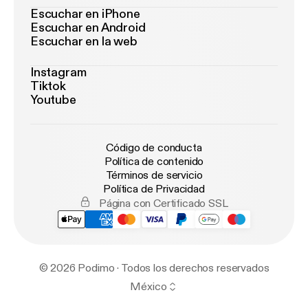
Escuchar en iPhone
Escuchar en Android
Escuchar en la web
Instagram
Tiktok
Youtube
Código de conducta
Política de contenido
Términos de servicio
Política de Privacidad
Página con Certificado SSL
© 2026 Podimo · Todos los derechos reservados
México