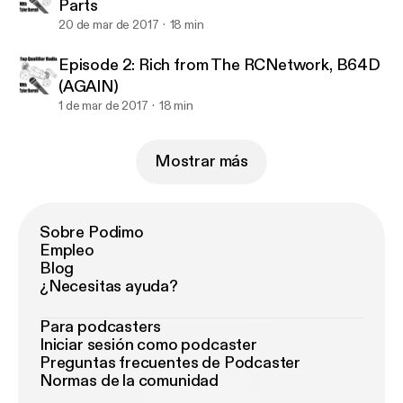
Parts
20 de mar de 2017
18 min
Episode 2: Rich from The RCNetwork, B64D
(AGAIN)
1 de mar de 2017
18 min
Mostrar más
Sobre Podimo
Empleo
Blog
¿Necesitas ayuda?
Para podcasters
Iniciar sesión como podcaster
Preguntas frecuentes de Podcaster
Normas de la comunidad