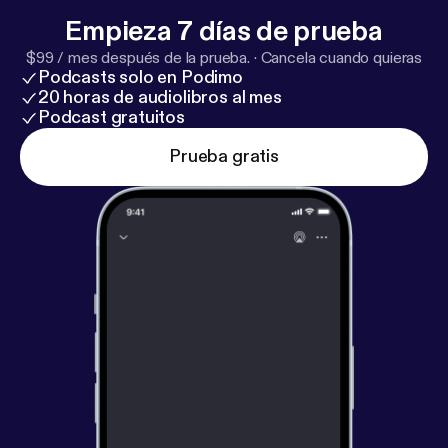
Empieza 7 días de prueba
$99 / mes después de la prueba.
·
Cancela cuando quieras
Podcasts solo en Podimo
20 horas de audiolibros al mes
Podcast gratuitos
Prueba gratis