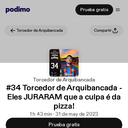
Prueba gratis
Torcedor de Arquibancada
Compartir
Torcedor de Arquibancada
#34 Torcedor de Arquibancada -
Eles JURARAM que a culpa é da
pizza!
1 h 43 min · 31 de may de 2023
Prueba gratis