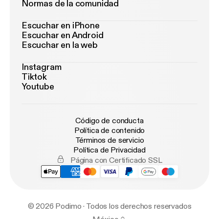
Normas de la comunidad
Escuchar en iPhone
Escuchar en Android
Escuchar en la web
Instagram
Tiktok
Youtube
Código de conducta
Política de contenido
Términos de servicio
Política de Privacidad
Página con Certificado SSL
© 2026 Podimo · Todos los derechos reservados