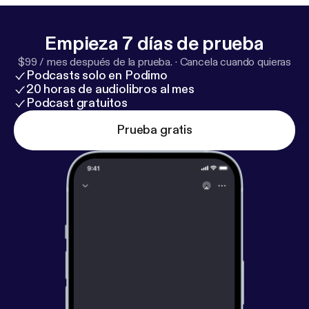
Empieza 7 días de prueba
$99 / mes después de la prueba.
·
Cancela cuando quieras
Podcasts solo en Podimo
20 horas de audiolibros al mes
Podcast gratuitos
Prueba gratis