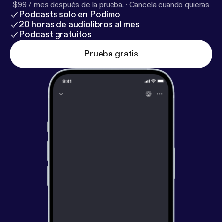
$99 / mes después de la prueba.
·
Cancela cuando quieras
Podcasts solo en Podimo
20 horas de audiolibros al mes
Podcast gratuitos
Prueba gratis