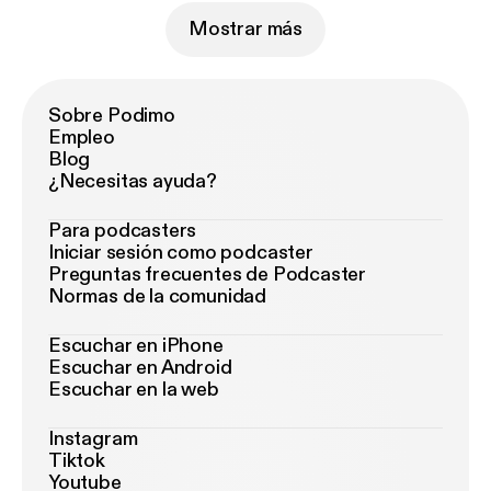
Mostrar más
Sobre Podimo
Empleo
Blog
¿Necesitas ayuda?
Para podcasters
Iniciar sesión como podcaster
Preguntas frecuentes de Podcaster
Normas de la comunidad
Escuchar en iPhone
Escuchar en Android
Escuchar en la web
Instagram
Tiktok
Youtube