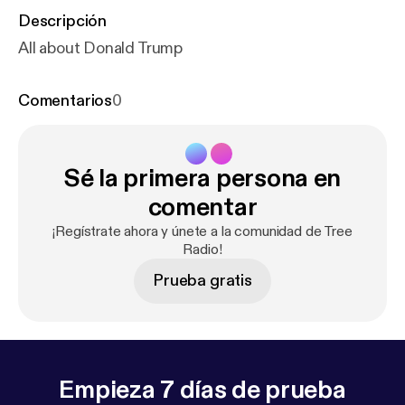
Descripción
All about Donald Trump
Comentarios
0
Sé la primera persona en
comentar
¡Regístrate ahora y únete a la comunidad de Tree
Radio!
Prueba gratis
Empieza 7 días de prueba