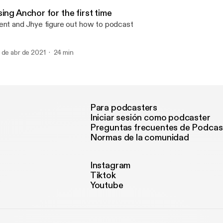
Trent Vine talks
ing Anchor for the first time
ent and Jhye figure out how to podcast
 de abr de 2021
24 min
Para podcasters
Iniciar sesión como podcaster
Preguntas frecuentes de Podcas
Normas de la comunidad
Instagram
Tiktok
Youtube