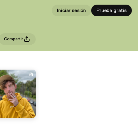
Iniciar sesión
Prueba gratis
Compartir