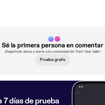
Sé la primera persona en comentar
¡Regístrate ahora y únete a la comunidad de Trent Vine talks!
Prueba gratis
 7 días de prueba