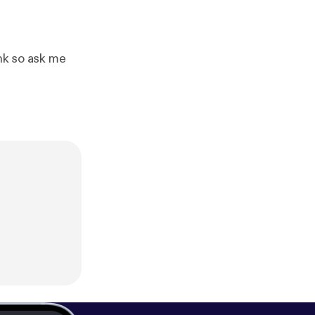
ink so ask me