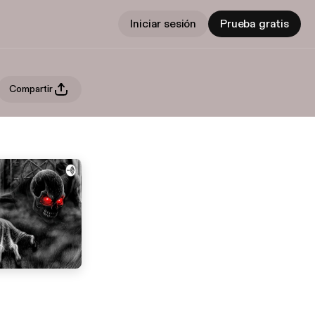
Iniciar sesión
Prueba gratis
Compartir