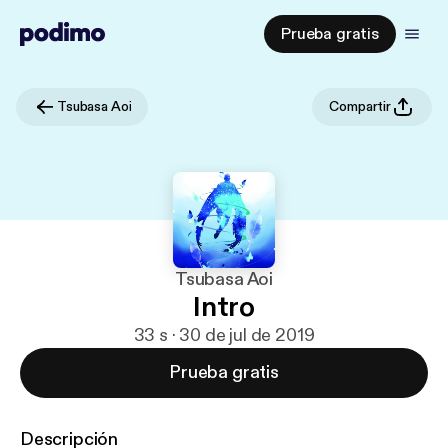
Prueba gratis
Tsubasa Aoi
Compartir
Tsubasa Aoi
Intro
33 s · 30 de jul de 2019
Prueba gratis
Descripción