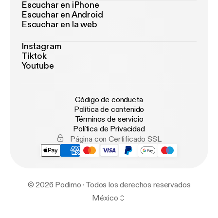
Escuchar en iPhone
Escuchar en Android
Escuchar en la web
Instagram
Tiktok
Youtube
Código de conducta
Política de contenido
Términos de servicio
Política de Privacidad
Página con Certificado SSL
© 2026 Podimo · Todos los derechos reservados
México