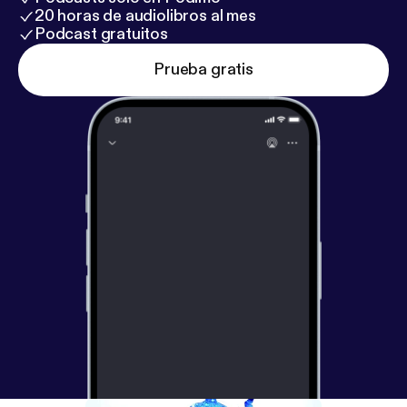
20 horas de audiolibros al mes
Podcast gratuitos
Prueba gratis