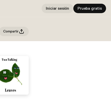
Iniciar sesión
Prueba gratis
Compartir