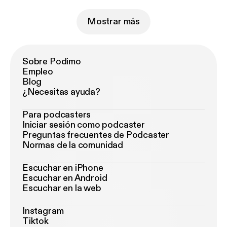
Mostrar más
Sobre Podimo
Empleo
Blog
¿Necesitas ayuda?
Para podcasters
Iniciar sesión como podcaster
Preguntas frecuentes de Podcaster
Normas de la comunidad
Escuchar en iPhone
Escuchar en Android
Escuchar en la web
Instagram
Tiktok