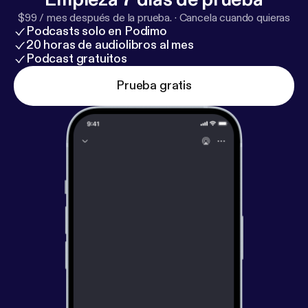
$99 / mes después de la prueba.
·
Cancela cuando quieras
Podcasts solo en Podimo
20 horas de audiolibros al mes
Podcast gratuitos
Prueba gratis