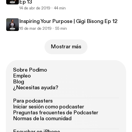
Ep 13
14 de abr de 2019
44 min
Inspiring Your Purpose | Gigi Bisong Ep 12
16 de mar de 2019
55 min
Mostrar más
Sobre Podimo
Empleo
Blog
¿Necesitas ayuda?
Para podcasters
Iniciar sesión como podcaster
Preguntas frecuentes de Podcaster
Normas de la comunidad
Escuchar en iPhone