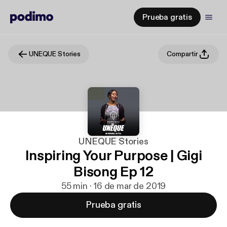
Prueba gratis
UNEQUE Stories
Compartir
UNEQUE Stories
Inspiring Your Purpose | Gigi
Bisong Ep 12
55 min · 16 de mar de 2019
Prueba gratis