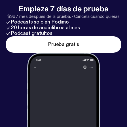
Empieza 7 días de prueba
$99 / mes después de la prueba.
·
Cancela cuando quieras
Podcasts solo en Podimo
20 horas de audiolibros al mes
Podcast gratuitos
Prueba gratis