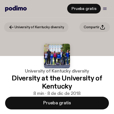
Prueba gratis
University of Kentucky diversity
Compartir
University of Kentucky diversity
Diversity at the University of
Kentucky
8 min · 8 de dic de 2018
Prueba gratis