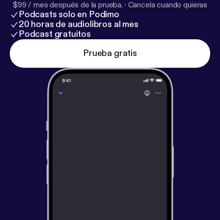
$99 / mes después de la prueba.
·
Cancela cuando quieras
Podcasts solo en Podimo
20 horas de audiolibros al mes
Podcast gratuitos
Prueba gratis