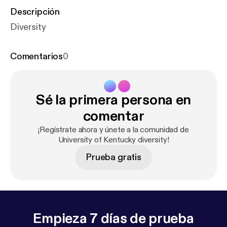
Descripción
Diversity
Comentarios
0
Sé la primera persona en
comentar
¡Regístrate ahora y únete a la comunidad de
University of Kentucky diversity!
Prueba gratis
Empieza 7 días de prueba