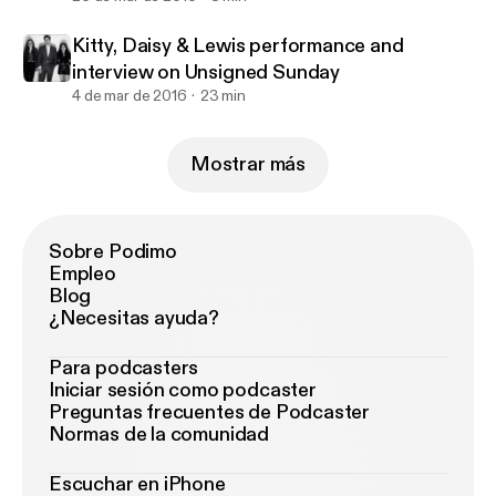
Kitty, Daisy & Lewis performance and
interview on Unsigned Sunday
4 de mar de 2016
23 min
Mostrar más
Sobre Podimo
Empleo
Blog
¿Necesitas ayuda?
Para podcasters
Iniciar sesión como podcaster
Preguntas frecuentes de Podcaster
Normas de la comunidad
Escuchar en iPhone