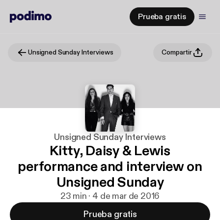
Prueba gratis
Unsigned Sunday Interviews
Compartir
Unsigned Sunday Interviews
Kitty, Daisy & Lewis
performance and interview on
Unsigned Sunday
23 min · 4 de mar de 2016
Prueba gratis