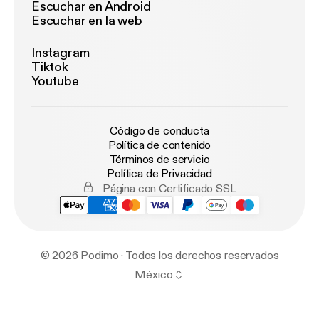
Escuchar en Android
Escuchar en la web
Instagram
Tiktok
Youtube
Código de conducta
Política de contenido
Términos de servicio
Política de Privacidad
Página con Certificado SSL
© 2026 Podimo · Todos los derechos reservados
México