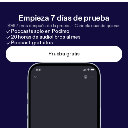
Empieza 7 días de prueba
$99 / mes después de la prueba.
·
Cancela cuando quieras
Podcasts solo en Podimo
20 horas de audiolibros al mes
Podcast gratuitos
Prueba gratis