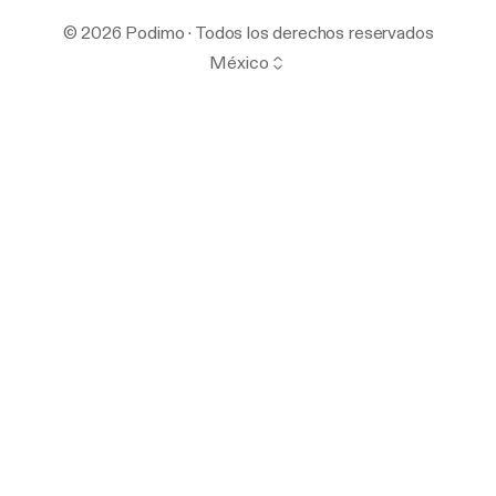
© 2026 Podimo · Todos los derechos reservados
México