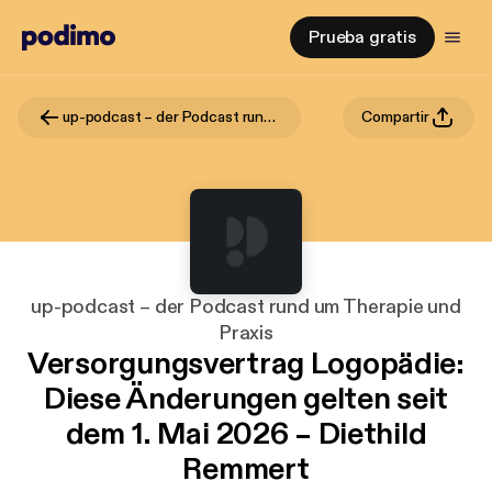
Prueba gratis
up-podcast – der Podcast rund um Therapie und Praxis
Compartir
up-podcast – der Podcast rund um Therapie und
Praxis
Versorgungsvertrag Logopädie:
Diese Änderungen gelten seit
dem 1. Mai 2026 – Diethild
Remmert