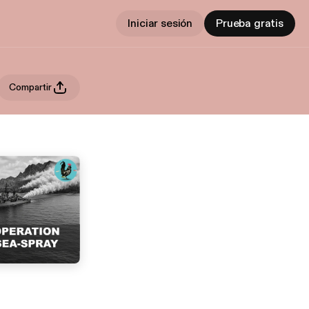
Iniciar sesión
Prueba gratis
Compartir