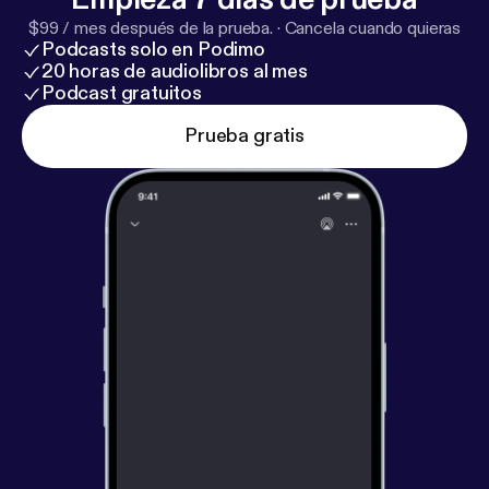
$99 / mes después de la prueba.
·
Cancela cuando quieras
Podcasts solo en Podimo
20 horas de audiolibros al mes
Podcast gratuitos
Prueba gratis