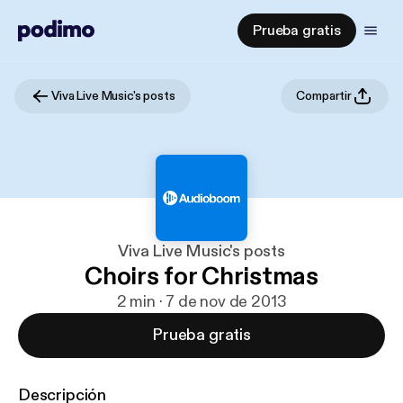
Prueba gratis
Viva Live Music's posts
Compartir
Viva Live Music's posts
Choirs for Christmas
2 min · 7 de nov de 2013
Prueba gratis
Descripción