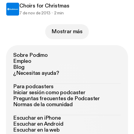
Choirs for Christmas
7 de nov de 2013
2 min
Mostrar más
Sobre Podimo
Empleo
Blog
¿Necesitas ayuda?
Para podcasters
Iniciar sesión como podcaster
Preguntas frecuentes de Podcaster
Normas de la comunidad
Escuchar en iPhone
Escuchar en Android
Escuchar en la web