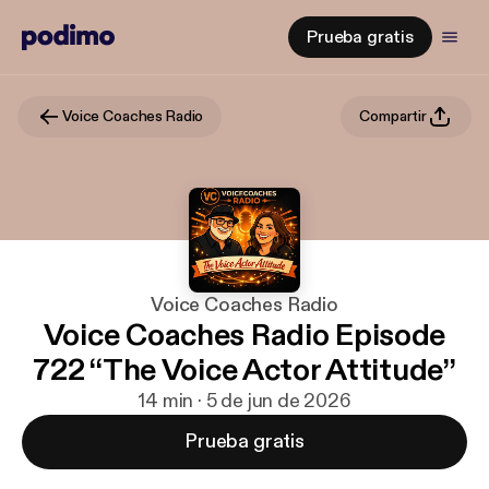
Prueba gratis
Voice Coaches Radio
Compartir
Voice Coaches Radio
Voice Coaches Radio Episode
722 “The Voice Actor Attitude”
14 min · 5 de jun de 2026
Prueba gratis