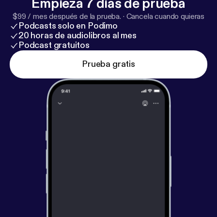
Empieza 7 días de prueba
$99 / mes después de la prueba.
·
Cancela cuando quieras
Podcasts solo en Podimo
20 horas de audiolibros al mes
Podcast gratuitos
Prueba gratis