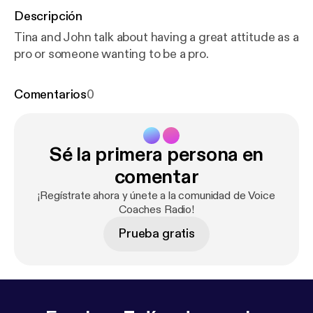
Descripción
Tina and John talk about having a great attitude as a
pro or someone wanting to be a pro.
Comentarios
0
Sé la primera persona en
comentar
¡Regístrate ahora y únete a la comunidad de Voice
Coaches Radio!
Prueba gratis