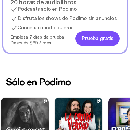
20 horas de audiolibros
Podcasts solo en Podimo
Disfruta los shows de Podimo sin anuncios
Cancela cuando quieras
Empieza 7 días de prueba
Prueba gratis
Después $99 / mes
Sólo en Podimo