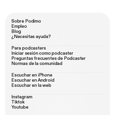
Sobre Podimo
Empleo
Blog
¿Necesitas ayuda?
Para podcasters
Iniciar sesión como podcaster
Preguntas frecuentes de Podcaster
Normas de la comunidad
Escuchar en iPhone
Escuchar en Android
Escuchar en la web
Instagram
Tiktok
Youtube