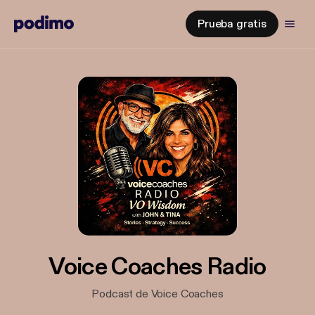
Prueba gratis
Voice Coaches Radio
Podcast de Voice Coaches