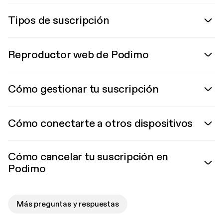
Tipos de suscripción
Reproductor web de Podimo
Cómo gestionar tu suscripción
Cómo conectarte a otros dispositivos
Cómo cancelar tu suscripción en
Podimo
Más preguntas y respuestas