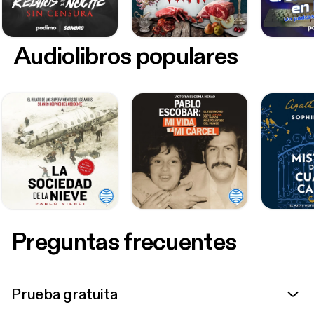
Audiolibros populares
Preguntas frecuentes
Prueba gratuita