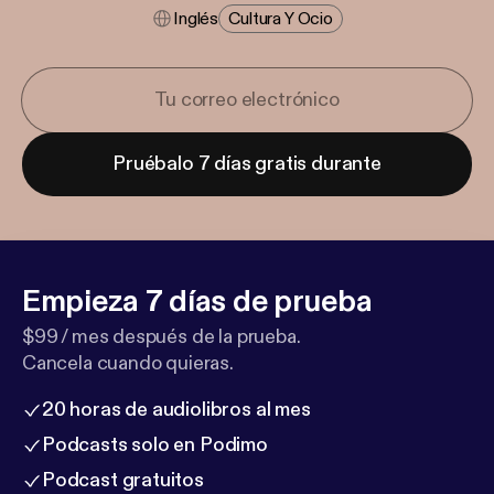
Inglés
Cultura Y Ocio
Pruébalo 7 días gratis durante
Empieza 7 días de prueba
$99 / mes después de la prueba.
Cancela cuando quieras.
20 horas de audiolibros al mes
Podcasts solo en Podimo
Podcast gratuitos