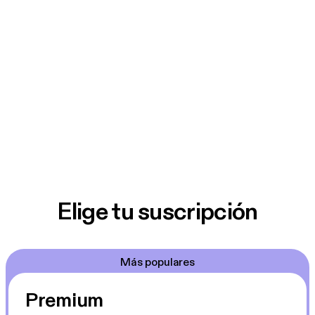
Elige tu suscripción
Más populares
Premium