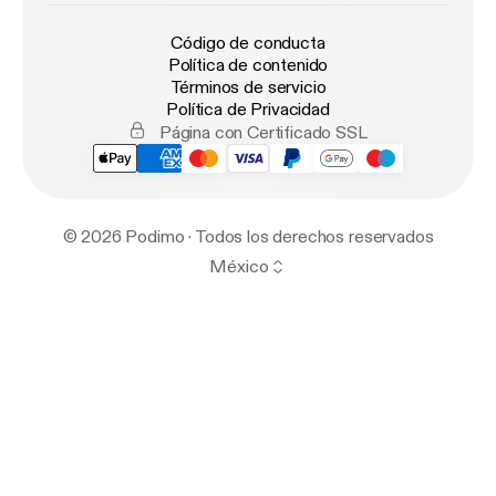
Código de conducta
Política de contenido
Términos de servicio
Política de Privacidad
Página con Certificado SSL
© 2026 Podimo · Todos los derechos reservados
México