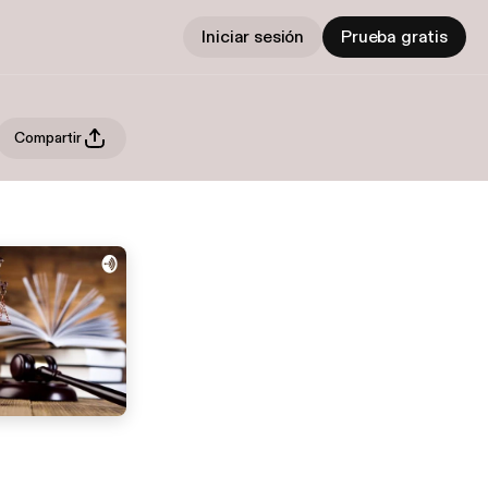
Iniciar sesión
Prueba gratis
Compartir