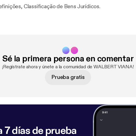
finições, Classificação de Bens Jurídicos.
Sé la primera persona en comentar
¡Regístrate ahora y únete a la comunidad de WALBERT VIANA!
Prueba gratis
 7 días de prueba