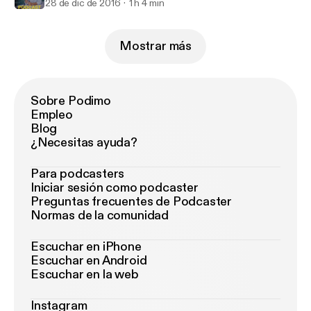
28 de dic de 2016
1 h 4 min
Mostrar más
Sobre Podimo
Empleo
Blog
¿Necesitas ayuda?
Para podcasters
Iniciar sesión como podcaster
Preguntas frecuentes de Podcaster
Normas de la comunidad
Escuchar en iPhone
Escuchar en Android
Escuchar en la web
Instagram