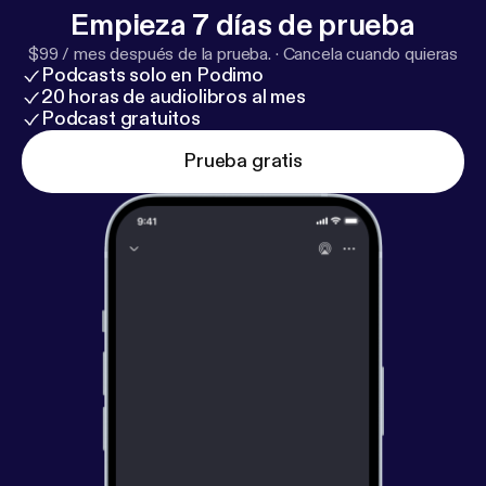
Empieza 7 días de prueba
$99 / mes después de la prueba.
·
Cancela cuando quieras
Podcasts solo en Podimo
20 horas de audiolibros al mes
Podcast gratuitos
Prueba gratis