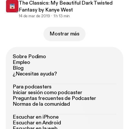
The Classics: My Beautiful Dark Twisted
Fantasy by Kanye West
14 de mar de 2019
1 h 13 min
Mostrar más
Sobre Podimo
Empleo
Blog
¿Necesitas ayuda?
Para podcasters
Iniciar sesión como podcaster
Preguntas frecuentes de Podcaster
Normas de la comunidad
Escuchar en iPhone
Escuchar en Android
Escuchar en la web