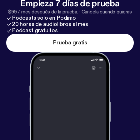
Empieza 7 días de prueba
$99 / mes después de la prueba.
·
Cancela cuando quieras
Podcasts solo en Podimo
20 horas de audiolibros al mes
Podcast gratuitos
Prueba gratis