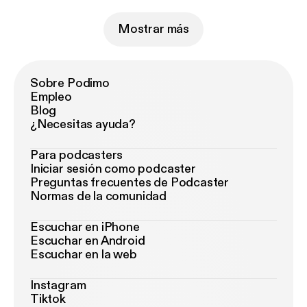
Mostrar más
Sobre Podimo
Empleo
Blog
¿Necesitas ayuda?
Para podcasters
Iniciar sesión como podcaster
Preguntas frecuentes de Podcaster
Normas de la comunidad
Escuchar en iPhone
Escuchar en Android
Escuchar en la web
Instagram
Tiktok