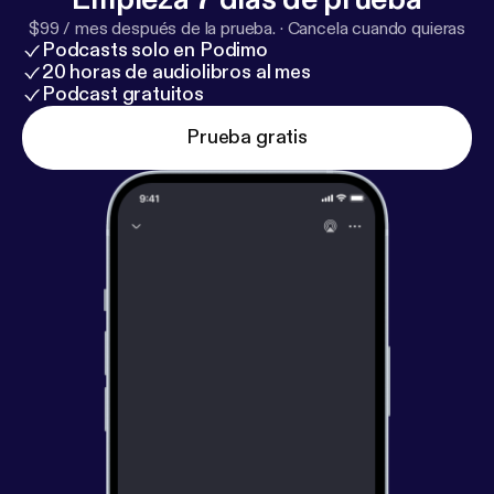
$99 / mes después de la prueba.
·
Cancela cuando quieras
Podcasts solo en Podimo
20 horas de audiolibros al mes
Podcast gratuitos
Prueba gratis