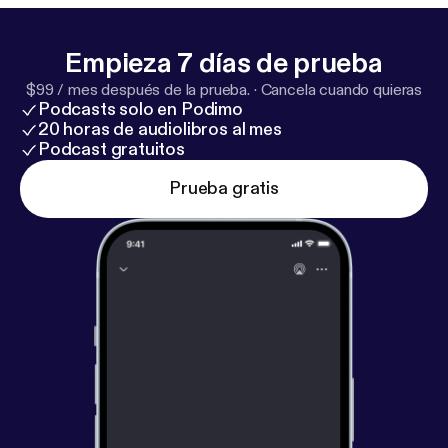
Empieza 7 días de prueba
$99 / mes después de la prueba.
·
Cancela cuando quieras
Podcasts solo en Podimo
20 horas de audiolibros al mes
Podcast gratuitos
Prueba gratis