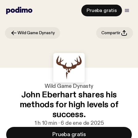
Prueba gratis
Wild Game Dynasty
Compartir
Wild Game Dynasty
John Eberhart shares his
methods for high levels of
success.
1 h 10 min · 6 de ene de 2025
Prueba gratis