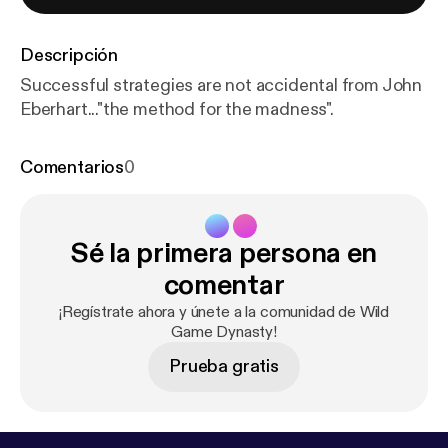
Descripción
Successful strategies are not accidental from John
Eberhart..."the method for the madness".
Comentarios
0
Sé la primera persona en
comentar
¡Regístrate ahora y únete a la comunidad de Wild
Game Dynasty!
Prueba gratis