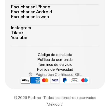
Escuchar en iPhone
Escuchar en Android
Escuchar en la web
Instagram
Tiktok
Youtube
Código de conducta
Política de contenido
Términos de servicio
Política de Privacidad
Página con Certificado SSL
© 2026 Podimo · Todos los derechos reservados
México