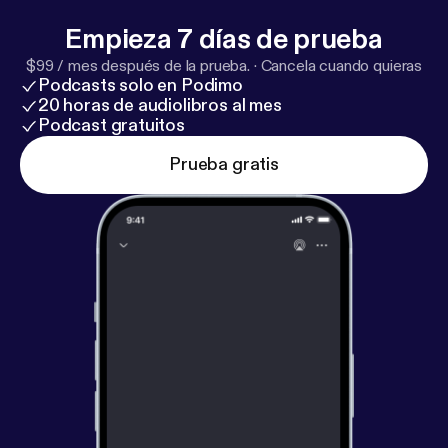
Empieza 7 días de prueba
$99 / mes después de la prueba.
·
Cancela cuando quieras
Podcasts solo en Podimo
20 horas de audiolibros al mes
Podcast gratuitos
Prueba gratis