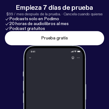
Empieza 7 días de prueba
$99 / mes después de la prueba.
·
Cancela cuando quieras
Podcasts solo en Podimo
20 horas de audiolibros al mes
Podcast gratuitos
Prueba gratis