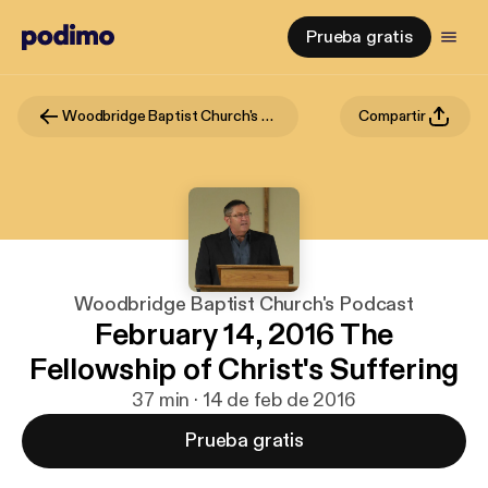
Prueba gratis
Woodbridge Baptist Church's Podcast
Compartir
Woodbridge Baptist Church's Podcast
February 14, 2016 The
Fellowship of Christ's Suffering
37 min · 14 de feb de 2016
Prueba gratis