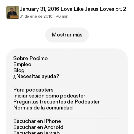
January 31, 2016 Love Like Jesus Loves pt. 2
31 de ene de 2016
48 min
Mostrar más
Sobre Podimo
Empleo
Blog
¿Necesitas ayuda?
Para podcasters
Iniciar sesión como podcaster
Preguntas frecuentes de Podcaster
Normas de la comunidad
Escuchar en iPhone
Escuchar en Android
Escuchar en la web